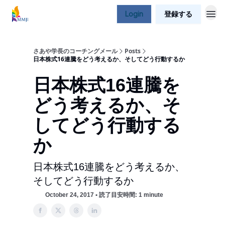
Login
登録する
さあや学長のコーチングメール
Posts
日本株式16連騰をどう考えるか、そしてどう行動するか
日本株式16連騰を
どう考えるか、そ
してどう行動する
か
日本株式16連騰をどう考えるか、
そしてどう行動するか
October 24, 2017 • 読了目安時間: 1 minute