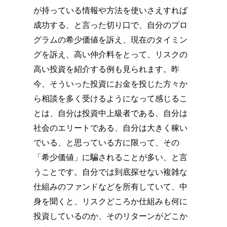
が持っている情報や方法を使いさえすれば
成功する、と言った切り口で、自分のプロ
グラムの希少価値を訴え、現在のタイミン
グを訴え、高い仲介料をとって、リスクの
高い投資を紹介する例も見られます。昨
今、そういった投資にお金を投じた方々か
ら相談を多く受けるようになって感じるこ
とは、自分は投資中上級者である、自分は
社会のエリートである、自分は大きく稼い
でいる、と思っている方に限って、その
「希少価値」に騙されることが多い、と言
うことです。自分では到底探せない複雑な
仕組みのファンドなどを所有していて、中
身を聞くと、リスクどころか仕組みも何に
投資しているのか、そのリターンがどこか