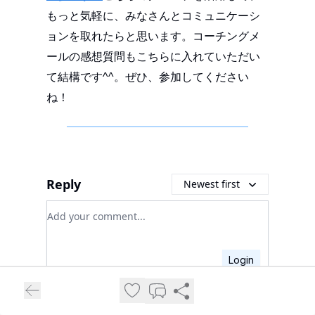
もっと気軽に、みなさんとコミュニケーシ
ョンを取れたらと思います。コーチングメ
ールの感想質問もこちらに入れていただい
て結構です^^。ぜひ、参加してください
ね！
Reply
Newest first
Add your comment
Login
Login
or
Subscribe
to participate
.