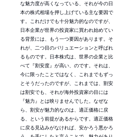
な魅力度が高くなっている、それが今の日
本の株式相場を押し上げている主な要因で
す。これだけでも十分魅力的なのですが、
日本企業が世界の投資家に買われ始めてい
る背景には、もう一つ要因があります。そ
れが、二つ目のバリュエーションと呼ばれ
るものです。日本株式は、世界の企業と比
べて『割安度』が高い、のです。それは、
今に限ったことではなく、これまでもずっ
とそうだったのですが、これまでは、割安
は割安でも、それが海外投資家の目には
『魅力』とは映りませんでした。なぜな
ら、割安が魅力的なのは、適正価格に戻
る、という前提があるからです。適正価格
に戻る見込みがなければ、安かろう悪かろ
う、を手にしたと言うことで、魅力があり