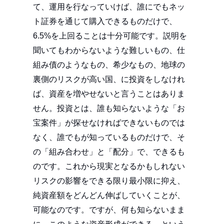
て、運用を行なっていけば、誰にでもネッ
ト証券を通じて購入できるものだけで、
6.5%を上回ることは十分可能です。説明を
聞いてもわからないような難しいもの、仕
組み債のようなもの、希少なもの、地球の
裏側のリスクが高い国、に投資をしなけれ
ば、資産を増やせないと言うことはありま
せん。投資とは、誰も知らないような「お
宝案件」が探せなければできないものでは
なく、誰でもが知っているものだけで、そ
の「組み合わせ」と「配分」で、できるも
のです。これから現実となるかもしれない
リスクの影響をできる限り最小限に抑え、
純資産額をどんどん伸ばしていくことが、
可能なのです。ですが、何も知らないまま