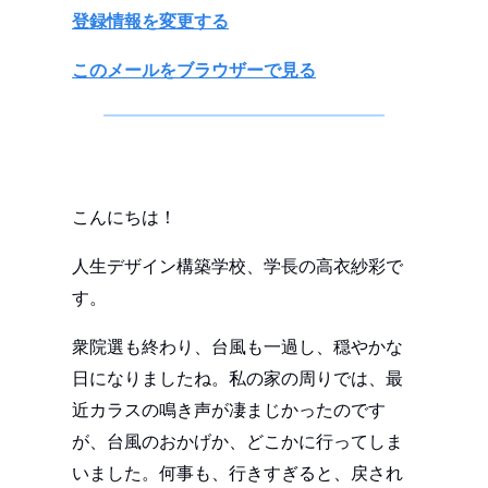
登録情報を変更する
このメールをブラウザーで見る
こんにちは！
人生デザイン構築学校、学長の高衣紗彩で
す。
衆院選も終わり、台風も一過し、穏やかな
日になりましたね。私の家の周りでは、最
近カラスの鳴き声が凄まじかったのです
が、台風のおかげか、どこかに行ってしま
いました。何事も、行きすぎると、戻され