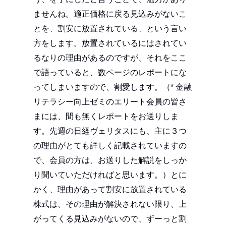
ませんね。適正価格に戻る見込みがないこ
とを、割安に放置されている、という言い
方をします。放置されているにはされてい
るなりの理由があるのですが、それをここ
で語っていると、数ページのレポートにな
ってしまいますので、割愛します。（* 金融
リテラシー向上ゼミのエリート会員の皆さ
まには、間も無くレポートをお送りしま
す。先週の日経ヴェリタスにも、主に３つ
の理由がとても詳しく記載されていますの
で、会員の方は、お送りした解説をしっか
り聞いていただければと思います。）とに
かく、理由があって割安に放置されている
株式は、その理由が解決されない限り、上
がってくる見込みがないので、ずーっと割