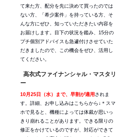
て来た方、配分を先に決めて買ったのでは
ない方、「希少案件」を持っている方、そ
んな方にぜひ、知っていただきたい内容を
お届けします。目下の状況を鑑み、15分の
プチ個別アドバイスも急遽付けさせていた
だきましたので、この機会をぜひ、活用し
てください。
高衣式ファイナンシャル・マスタリ
ー
10月25日（水）まで、早割が適用
されま
す。詳細、お申し込みはこちらから↓＊スマ
ホで見ると、機種によっては体裁が思いっ
きり崩れることがあります。できる限りの
修正をかけているのですが、対応ができて