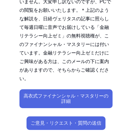
いません。大変申し訳ないのですが、PCで
の閲覧をお願いいたします。＊上記のよう
な解説を、日経ヴェリタスの記事に照らし
て毎週日曜に音声でお届けしている「金融
リテラシー向上ゼミ」の無料視聴権が、こ
のファイナンシャル・マスタリーには付い
ています。金融リテラシー向上ゼミだけに
ご興味がある方は、このメールの下に案内
がありますので、そちらからご確認くださ
い。
高衣式ファイナンシャル・マスタリーの
詳細
ご意見・リクエスト・質問の送信