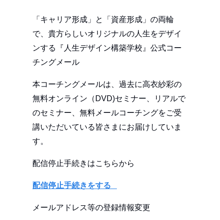
「キャリア形成」と「資産形成」の両輪
で、貴方らしいオリジナルの人生をデザイ
ンする『人生デザイン構築学校』公式コー
チングメール
本コーチングメールは、過去に高衣紗彩の
無料オンライン（DVD)セミナー、リアルで
のセミナー、無料メールコーチングをご受
講いただいている皆さまにお届けしていま
す。
配信停止手続きはこちらから
配信停止手続きをする
メールアドレス等の登録情報変更