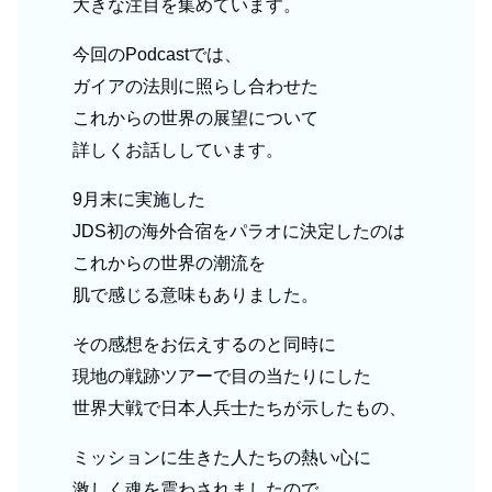
大きな注目を集めています。
今回のPodcastでは、
ガイアの法則に照らし合わせた
これからの世界の展望について
詳しくお話ししています。
9月末に実施した
JDS初の海外合宿をパラオに決定したのは
これからの世界の潮流を
肌で感じる意味もありました。
その感想をお伝えするのと同時に
現地の戦跡ツアーで目の当たりにした
世界大戦で日本人兵士たちが示したもの、
ミッションに生きた人たちの熱い心に
激しく魂を震わされましたので