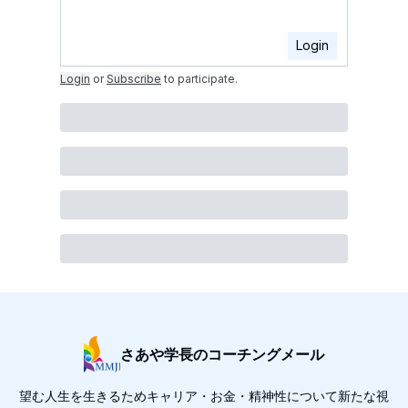
Login
Login
or
Subscribe
to participate
.
さあや学長のコーチングメール
望む人生を生きるためキャリア・お金・精神性について新たな視