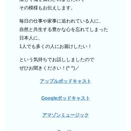
その模様もお伝えします。
毎日の仕事や家事に追われている人に、
自然と共生する豊かな心を忘れてしまった
日本人に、
1人でも多くの人にお届けしたい！
という気持ちでお話ししましたので
ぜひお聞きください！(^ ^)／
アップルポッドキャスト
Googleポッドキャスト
アマゾンミュージック