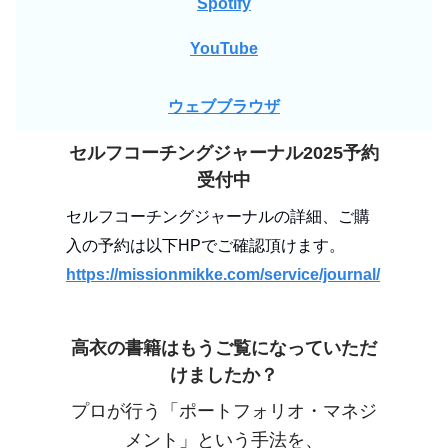
Spotify
YouTube
ウェブブラウザ
セルフコーチングジャーナル2025予約
受付中
セルフコーチングジャーナルの詳細、ご購
入の予約は以下HPでご確認頂けます。
https://missionmikke.com/service/journal/
高衣の書籍はもうご覧になっていただ
けましたか？
プロが行う「ポートフォリオ・マネジ
メント」という手法を、