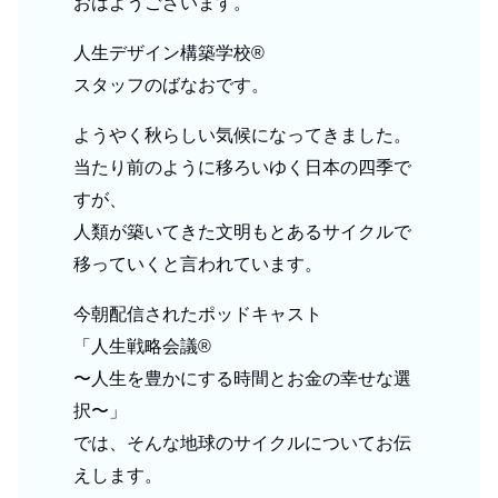
おはようございます。
人生デザイン構築学校®︎
スタッフのばなおです。
ようやく秋らしい気候になってきました。
当たり前のように移ろいゆく日本の四季で
すが、
人類が築いてきた文明もとあるサイクルで
移っていくと言われています。
今朝配信されたポッドキャスト
「人生戦略会議®︎
〜人生を豊かにする時間とお金の幸せな選
択〜」
では、そんな地球のサイクルについてお伝
えします。