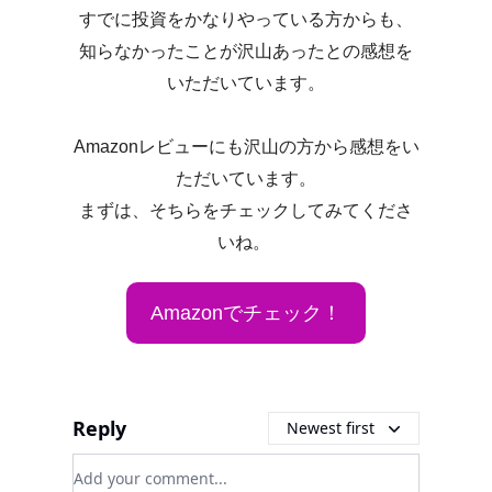
すでに投資をかなりやっている方からも、
知らなかったことが沢山あったとの感想を
いただいています。
Amazonレビューにも沢山の方から感想をい
ただいています。
まずは、そちらをチェックしてみてくださ
いね。
Amazonでチェック！
Reply
Newest first
Add your comment