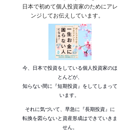
日本で初めて個人投資家のためにアレ
ンジしてお伝えしています。
今、日本で投資をしている個人投資家のほ
とんどが、
知らない間に『短期投資』をしてしまって
います。
それに気づいて、早急に『長期投資』に
転換を図らないと資産形成はできていきま
せん。