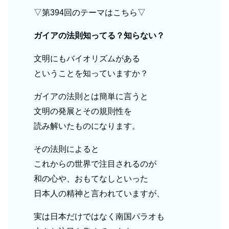
▽第394回のテーマはこちら▽
ガイアの法則知ってる？知らない？
文明にもバイオリズムがある
ということを知っていますか？
ガイアの法則とは簡単に言うと
文明の発展とその規則性を
読み解いたものになります。
その法則によると
これからの世界で注目されるのが
和の心や、おもてなしといった
日本人の精神と言われていますが、
実は日本だけではなく南国パラオも