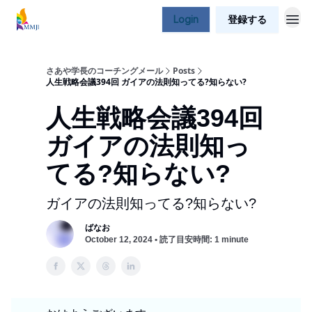
Login
登録する
さあや学長のコーチングメール
Posts
人生戦略会議394回 ガイアの法則知ってる?知らない?
人生戦略会議394回
ガイアの法則知っ
てる?知らない?
ガイアの法則知ってる?知らない?
ばなお
October 12, 2024 • 読了目安時間: 1 minute