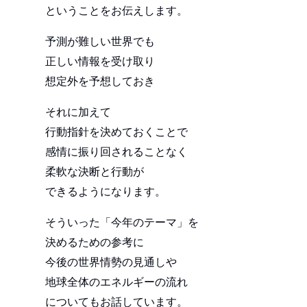
ということをお伝えします。
予測が難しい世界でも
正しい情報を受け取り
想定外を予想しておき
それに加えて
行動指針を決めておくことで
感情に振り回されることなく
柔軟な決断と行動が
できるようになります。
そういった「今年のテーマ」を
決めるための参考に
今後の世界情勢の見通しや
地球全体のエネルギーの流れ
についてもお話しています。