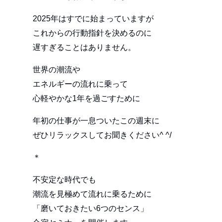
2025年はすでに始まっていますが
これからの行動指針を決めるのに
遅すぎることはありません。
世界の潮流や
エネルギーの流れに乗って
心軽やかな1年を過ごすために
年初の仕事が一息ついたこの週末に
ぜひリラックスしてお聞きください^ ^/
＊
不安定な時代でも
潮流を見極めて流れに乗るために
「磨いておきたい6つのセンス」