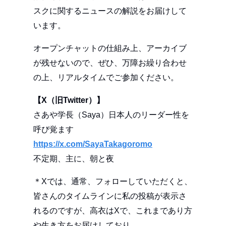
スクに関するニュースの解説をお届けして
います。
オープンチャットの仕組み上、アーカイブ
が残せないので、ぜひ、万障お繰り合わせ
の上、リアルタイムでご参加ください。
【X（旧Twitter）】
さあや学長（Saya）日本人のリーダー性を
呼び覚ます
https://x.com/SayaTakagoromo
不定期、主に、朝と夜
＊Xでは、通常、フォローしていただくと、
皆さんのタイムラインに私の投稿が表示さ
れるのですが、高衣はXで、これまであり方
や生き方をお届けしており、