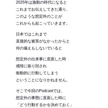
2025年は激動の時代になると
これまでお伝えしてきた通り、
このような想定外のことが
これからも起こっていきます。
日本ではこれまで
直接的な被害がなかったからと
何の備えもしないでいると
想定外の出来事に直面した時
感情に振り回され
衝動的に行動してしまう
ということになりかねません。
そこで今回のPodcastでは、
想定外の事態に直面した時に
「どう行動するかを決めておく」