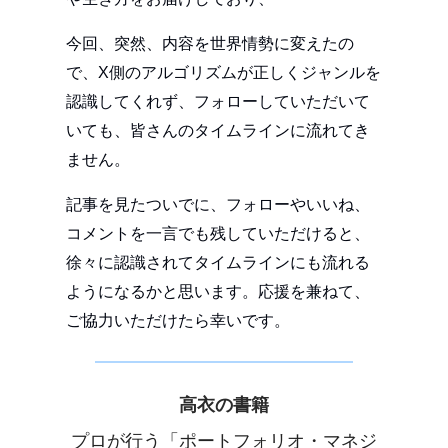
今回、突然、内容を世界情勢に変えたの
で、X側のアルゴリズムが正しくジャンルを
認識してくれず、フォローしていただいて
いても、皆さんのタイムラインに流れてき
ません。
記事を見たついでに、フォローやいいね、
コメントを一言でも残していただけると、
徐々に認識されてタイムラインにも流れる
ようになるかと思います。応援を兼ねて、
ご協力いただけたら幸いです。
高衣の書籍
プロが行う「ポートフォリオ・マネジ