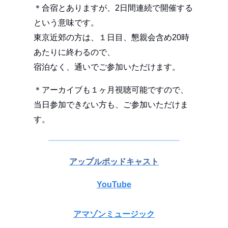
＊合宿とありますが、2日間連続で開催する
という意味です。
東京近郊の方は、１日目、懇親会含め20時
あたりに終わるので、
宿泊なく、通いでご参加いただけます。
＊アーカイブも１ヶ月視聴可能ですので、
当日参加できない方も、ご参加いただけま
す。
アップルポッドキャスト
YouTube
アマゾンミュージック