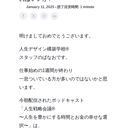
January 11, 2025 • 読了目安時間: 1 minute
明けましておめでとうございます。
人生デザイン構築学校®︎
スタッフのばなおです。
仕事始めの1週間が終わり
一息ついている方が多いのではないかと思
います。
今朝配信されたポッドキャスト
「人生戦略会議®︎
〜人生を豊かにする時間とお金の幸せな選
択〜」は、