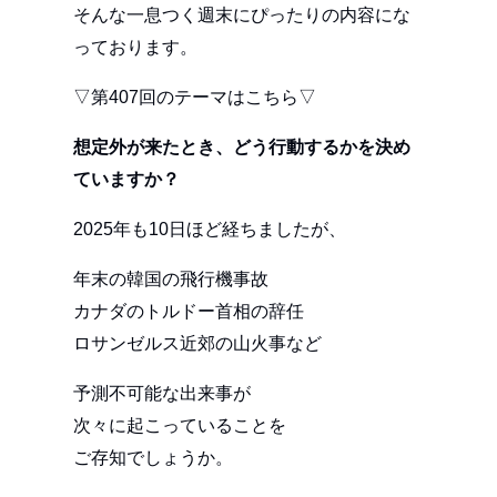
そんな一息つく週末にぴったりの内容にな
っております。
▽第407回のテーマはこちら▽
想定外が来たとき、どう行動するかを決め
ていますか？
2025年も10日ほど経ちましたが、
年末の韓国の飛行機事故
カナダのトルドー首相の辞任
ロサンゼルス近郊の山火事など
予測不可能な出来事が
次々に起こっていることを
ご存知でしょうか。