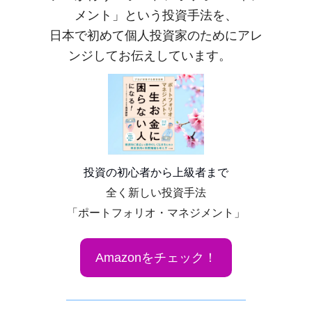
メント」という投資手法を、
日本で初めて個人投資家のためにアレ
ンジしてお伝えしています。
投資の初心者から上級者まで
全く新しい投資手法
「ポートフォリオ・マネジメント」
Amazonをチェック！