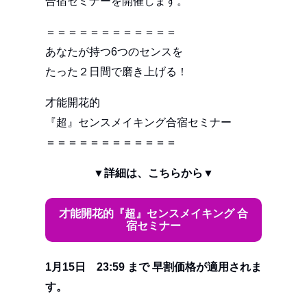
合宿セミナーを開催します。
＝＝＝＝＝＝＝＝＝＝＝＝
あなたが持つ6つのセンスを
たった２日間で磨き上げる！
才能開花的
『超』センスメイキング合宿セミナー
＝＝＝＝＝＝＝＝＝＝＝＝
▼詳細は、こちらから▼
才能開花的『超』センスメイキング 合
宿セミナー
1月15日 23:59 まで 早割価格が適用されま
す。