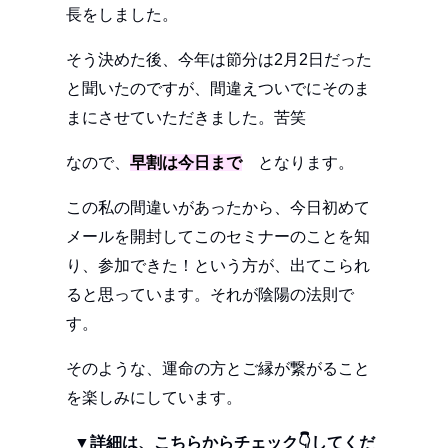
長をしました。
そう決めた後、今年は節分は2月2日だった
と聞いたのですが、間違えついでにそのま
まにさせていただきました。苦笑
なので、
早割は今日まで
となります。
この私の間違いがあったから、今日初めて
メールを開封してこのセミナーのことを知
り、参加できた！という方が、出てこられ
ると思っています。それが陰陽の法則で
す。
そのような、運命の方とご縁が繋がること
を楽しみにしています。
▼詳細は、こちらからチェック👇してくだ