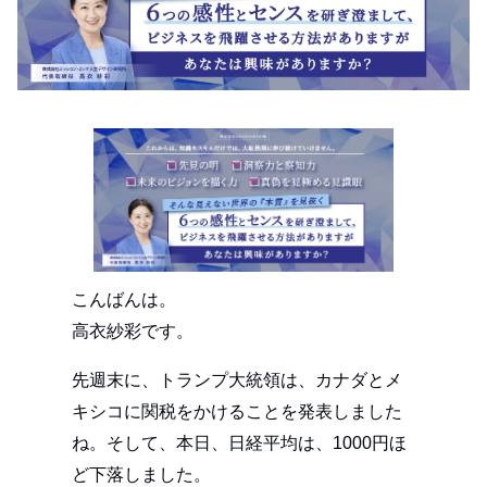
こんばんは。
高衣紗彩です。
先週末に、トランプ大統領は、カナダとメ
キシコに関税をかけることを発表しました
ね。そして、本日、日経平均は、1000円ほ
ど下落しました。