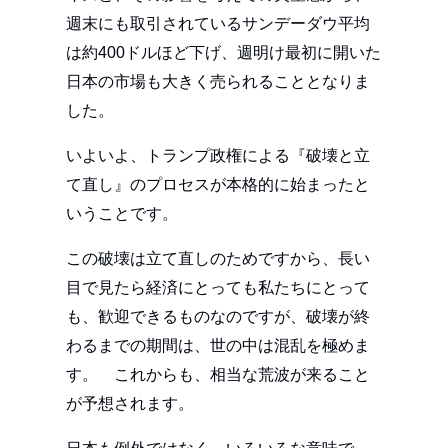
週末にも取引されているサンデーダウ平均
は約400ドルほど下げ、週明け最初に開いた
日本の市場も大きく売られることとなりま
した。
いよいよ、トランプ政権による『破壊と立
て直し』のプロセスが本格的に始まったと
いうことです。
この破壊は立て直しのためですから、長い
目で見たら経済にとっても私たちにとって
も、歓迎できるものなのですが、破壊が終
わるまでの期間は、世の中は混乱を極めま
す。 これからも、相当な荒波が来ること
が予想されます。