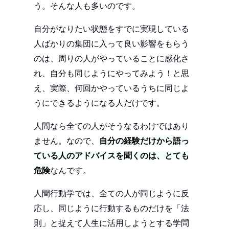
う。そんな人も多いのです。
自分がなりたい状態をすでに実現している
人ばかりの集団に入って良い影響をもらう
のは、周りの人がやっていることに感化さ
れ、自分も同じようにやってみよう！と思
え、実際、何回かやっているうちに同じよ
うにできるようになる人だけです。
人間なら全ての人がそうなるわけではあり
ません。なので、
自分の経験だけから語っ
ている人のアドバイスを聞くのは、とても
危険
なんです。
人間行動学では、全ての人が同じように反
応し、同じように行動するものだけを「法
則」と捉えて人生に活用しようとする学問