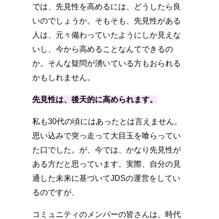
では、先見性を高めるには、どうしたら良
いのでしょうか。そもそも、先見性がある
人は、元々備わっていたようにしか見えな
いし、今から高めることなんてできるの
か。そんな疑問が湧いている方もおられる
かもしれません。
先見性は、後天的に高められます。
私も30代の頃にはあったとは言えません。
思い込みで突っ走って大目玉を喰らってい
た口でした。が、今では、かなり先見性が
ある方だと思っています。実際、自分の見
通した未来に基づいてJDSの運営をしてい
るのですが、
コミュニティのメンバーの皆さんは、時代