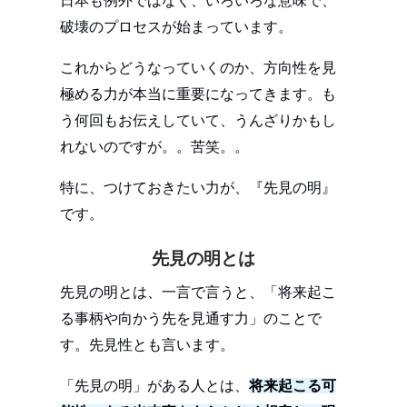
日本も例外ではなく、いろいろな意味で、
破壊のプロセスが始まっています。
これからどうなっていくのか、方向性を見
極める力が本当に重要になってきます。も
う何回もお伝えしていて、うんざりかもし
れないのですが。。苦笑。。
特に、つけておきたい力が、『先見の明』
です。
先見の明とは
先見の明とは、一言で言うと、「将来起こ
る事柄や向かう先を見通す力」のことで
す。先見性とも言います。
「先見の明」がある人とは、
将来起こる可