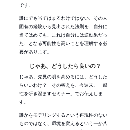
です。
誰にでも当てはまるわけではない、その人
固有の経験から見出された法則を、自分に
当てはめても、これは自分には逆効果だっ
た、となる可能性も高いことを理解する必
要があります。
じゃあ、どうしたら良いの？
じゃあ、先見の明を高めるには、どうした
らいいわけ？ その答えを、今週末、「感
性を研ぎ澄ますセミナー」でお伝えしま
す。
誰かをモデリングするという再現性のない
ものではなく、環境を変えるという一か八