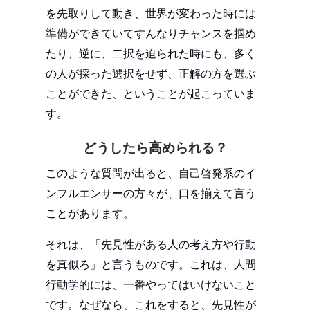
を先取りして動き、世界が変わった時には
準備ができていてすんなりチャンスを掴め
たり、逆に、二択を迫られた時にも、多く
の人が採った選択をせず、正解の方を選ぶ
ことができた、ということが起こっていま
す。
どうしたら高められる？
このような質問が出ると、自己啓発系のイ
ンフルエンサーの方々が、口を揃えて言う
ことがあります。
それは、「先見性がある人の考え方や行動
を真似ろ」と言うものです。これは、人間
行動学的には、一番やってはいけないこと
です。なぜなら、これをすると、先見性が