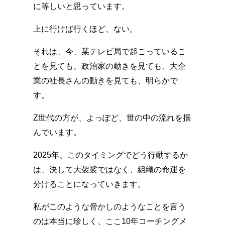
に等しいと思っています。
上に行けば行くほど、ない。
それは、今、某テレビ局で起こっているこ
とを見ても、政治家の動きを見ても、大企
業の社長さんの動きを見ても、明らかで
す。
Z世代の方が、よっぽど、世の中の流れを掴
んでいます。
2025年、このタイミングでどう行動するか
は、決して大袈裟ではなく、組織の命運を
分けることになっていきます。
私がこのような脅かしのようなことを言う
のは本当に珍しく、ここ10年コーチングメ