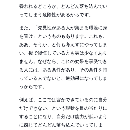
養われるどころか、どんどん落ち込んでい
ってしまう危険性があるからです。
また、「先見性がある人が集まる環境に身
を置け」というものもあります。これも、
ああ、そうか、と何も考えずにやってしま
い、後で後悔している方も実は少なくあり
ません。なぜなら、これの効果を享受でき
る人には、ある条件があり、その条件を持
っている人でないと、逆効果になってしま
うからです。
例えば、ここでは皆ができているのに自分
だけできない、という現状を目の当たりに
することになり、自分だけ能力が低いよう
に感じてどんどん落ち込んでいってしま