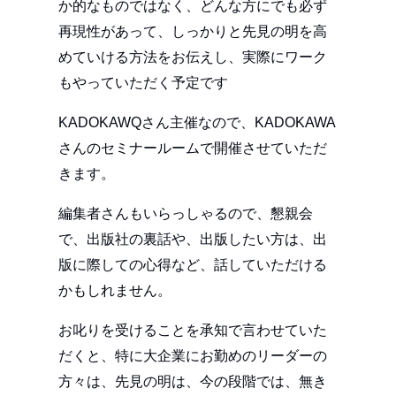
か的なものではなく、どんな方にでも必ず
再現性があって、しっかりと先見の明を高
めていける方法をお伝えし、実際にワーク
もやっていただく予定です
KADOKAWQさん主催なので、KADOKAWA
さんのセミナールームで開催させていただ
きます。
編集者さんもいらっしゃるので、懇親会
で、出版社の裏話や、出版したい方は、出
版に際しての心得など、話していただける
かもしれません。
お叱りを受けることを承知で言わせていた
だくと、特に大企業にお勤めのリーダーの
方々は、先見の明は、今の段階では、無き