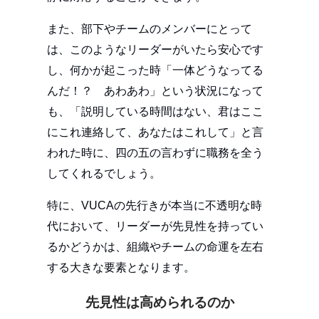
また、部下やチームのメンバーにとって
は、このようなリーダーがいたら安心です
し、何かが起こった時「一体どうなってる
んだ！？ あわあわ」という状況になって
も、「説明している時間はない、君はここ
にこれ連絡して、あなたはこれして」と言
われた時に、四の五の言わずに職務を全う
してくれるでしょう。
特に、VUCAの先行きが本当に不透明な時
代において、リーダーが先見性を持ってい
るかどうかは、組織やチームの命運を左右
する大きな要素となります。
先見性は高められるのか