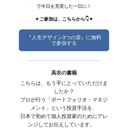
で今日を充実した一日に！
▼ご参加は、こちらから👇▼
『人生デザイン3つの扉』に無料
で参加する
高衣の書籍
こちらは、もう手にとっていただけま
したか？
プロが行う「ポートフォリオ・マネジ
メント」という投資手法を、
日本で初めて個人投資家のためにアレ
ンジしてお伝えしています。