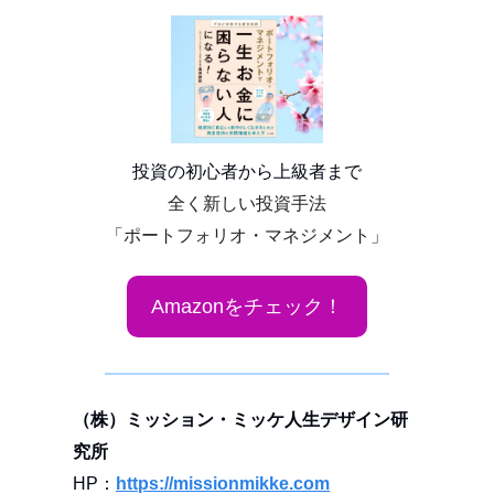
投資の初心者から上級者まで
全く新しい投資手法
「ポートフォリオ・マネジメント」
Amazonをチェック！
（株）ミッション・ミッケ人生デザイン研
究所
HP：
https://missionmikke.com