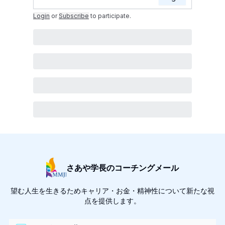
Login
or
Subscribe
to participate
.
さあや学長のコーチングメール
望む人生を生きるためキャリア・お金・精神性について新たな視
点を提供します。