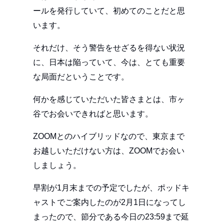
ールを発行していて、初めてのことだと思
います。
それだけ、そう警告をせざるを得ない状況
に、日本は陥っていて、今は、とても重要
な局面だということです。
何かを感じていただいた皆さまとは、市ヶ
谷でお会いできればと思います。
ZOOMとのハイブリッドなので、東京まで
お越しいただけない方は、ZOOMでお会い
しましょう。
早割が1月末までの予定でしたが、ポッドキ
ャストでご案内したのが2月1日になってし
まったので、節分である今日の23:59まで延