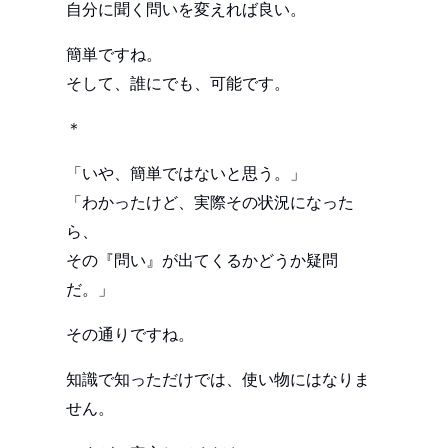
自分に聞く問いを変えれば良い。
簡単ですね。
そして、誰にでも、可能です。
＊
「いや、簡単ではないと思う。」
「わかったけど、実際その状況になった
ら、
その『問い』が出てくるかどうか疑問
だ。」
その通りですね。
知識で知っただけでは、使い物にはなりま
せん。