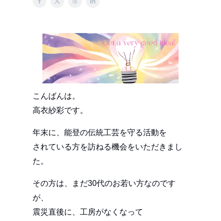
こんばんは。
高衣紗彩です。
年末に、能登の伝統工芸を守る活動を
されている方を訪ねる機会をいただきまし
た。
その方は、まだ30代のお若い方なのです
が、
震災直後に、工房がなくなって