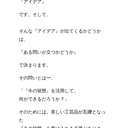
『アイデア』
です。そして、
そんな『アイデア』が出てくるかどうか
は、
『ある問いが立つかどうか』
で決まります。
その問いとはー。
「『今の状態』を活用して、
何ができるだろうか？」
そのためには、美しい工芸品が瓦礫となっ
た