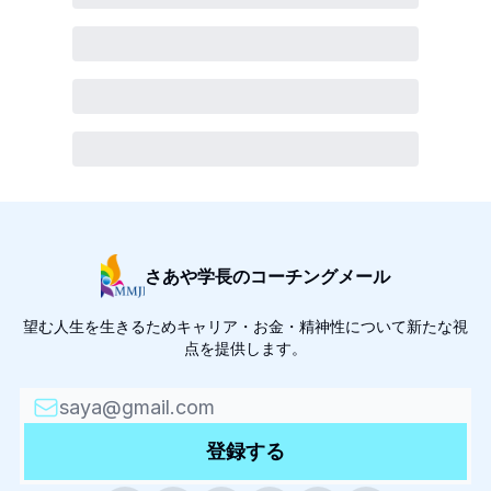
さあや学長のコーチングメール
望む人生を生きるためキャリア・お金・精神性について新たな視
点を提供します。