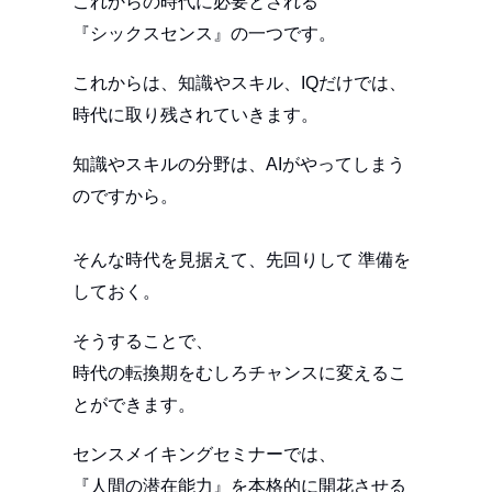
これからの時代に必要とされる
『シックスセンス』の一つです。
これからは、知識やスキル、IQだけでは、
時代に取り残されていきます。
知識やスキルの分野は、AIがやってしまう
のですから。
そんな時代を見据えて、先回りして 準備を
しておく。
そうすることで、
時代の転換期をむしろチャンスに変えるこ
とができます。
センスメイキングセミナーでは、
『人間の潜在能力』を本格的に開花させる