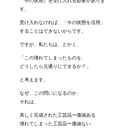
『今の状態』を受け入れる必要がありま
す。
受け入れなければ、「今の状態を活用」
することはできないからです。
ですが、私たちは、とかく、
「この壊れてしまったものを、
どうしたら元通りにできるか？」
と考えます。
なぜ、この問いになるのか、
それは、
美しく完成された工芸品ー価値ある
壊れてしまった工芸品ー価値ない