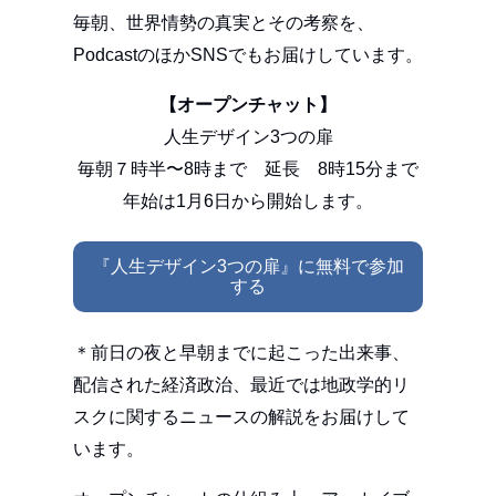
毎朝、世界情勢の真実とその考察を、
PodcastのほかSNSでもお届けしています。
【オープンチャット】
人生デザイン3つの扉
毎朝７時半〜8時まで 延長 8時15分まで
年始は1月6日から開始します。
『人生デザイン3つの扉』に無料で参加
する
＊前日の夜と早朝までに起こった出来事、
配信された経済政治、最近では地政学的リ
スクに関するニュースの解説をお届けして
います。