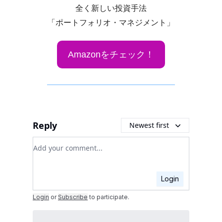
全く新しい投資手法
「ポートフォリオ・マネジメント」
Amazonをチェック！
Reply
Newest first
Add your comment
Login
Login
or
Subscribe
to participate
.