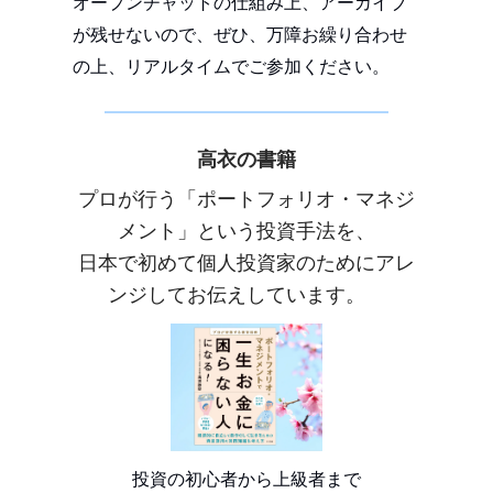
オープンチャットの仕組み上、アーカイブ
が残せないので、ぜひ、万障お繰り合わせ
の上、リアルタイムでご参加ください。
高衣の書籍
プロが行う「ポートフォリオ・マネジ
メント」という投資手法を、
日本で初めて個人投資家のためにアレ
ンジしてお伝えしています。
投資の初心者から上級者まで