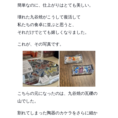
簡単なのに、仕上がりはとても美しい。
壊れた九谷焼がこうして復活して
私たちの食卓に並ぶと思うと、
それだけでとても嬉しくなりました。
これが、その写真です。
こちらの元になったのは、九谷焼の瓦礫の
山でした。
割れてしまった陶器のカケラをさらに細か