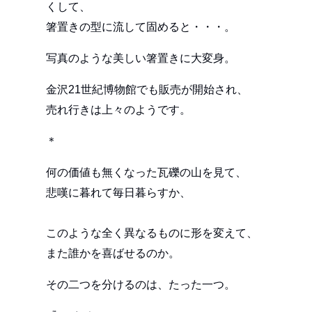
くして、
箸置きの型に流して固めると・・・。
写真のような美しい箸置きに大変身。
金沢21世紀博物館でも販売が開始され、
売れ行きは上々のようです。
＊
何の価値も無くなった瓦礫の山を見て、
悲嘆に暮れて毎日暮らすか、
このような全く異なるものに形を変えて、
また誰かを喜ばせるのか。
その二つを分けるのは、たった一つ。