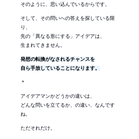
そのように、思い込んでいるからです。
そして、その問いへの答えを探している限
り、
先の「異なる形にする」アイデアは、
生まれてきません。
発想の転換がなされるチャンスを
自ら手放していることになります。
＊
アイデアマンかどうかの違いは、
どんな問いを立てるか、の違い、なんです
ね。
ただそれだけ。