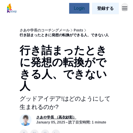
Login
登録する
さあや学長のコーチングメール
Posts
行き詰まったときに発想の転換ができる人、できない人
行き詰まったとき
に発想の転換がで
きる人、できない
人
グッドアイデア!はどのようにして
生まれるのか?
さあや学長 （高衣紗彩）
January 05, 2025 • 読了目安時間: 1 minute