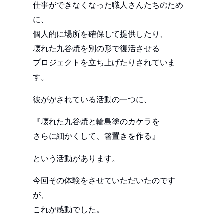
仕事ができなくなった職人さんたちのため
に、
個人的に場所を確保して提供したり、
壊れた九谷焼を別の形で復活させる
プロジェクトを立ち上げたりされていま
す。
彼ががされている活動の一つに、
『壊れた九谷焼と輪島塗のカケラを
さらに細かくして、箸置きを作る』
という活動があります。
今回その体験をさせていただいたのです
が、
これが感動でした。