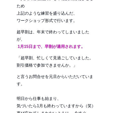
ため
上記のような練習を盛り込んだ、
ワークショップ形式で行います。
超早割は、年末で終わってしまいました
が、
1月15日まで、早割が適用されます。
「超早割、忙しくて見過ごしていました。
割引価格で参加できませんか。」
と言うお問合せを元旦からいただいていま
す。
明日から仕事も始まり、
気づいたら1月も終わっていますから（笑）