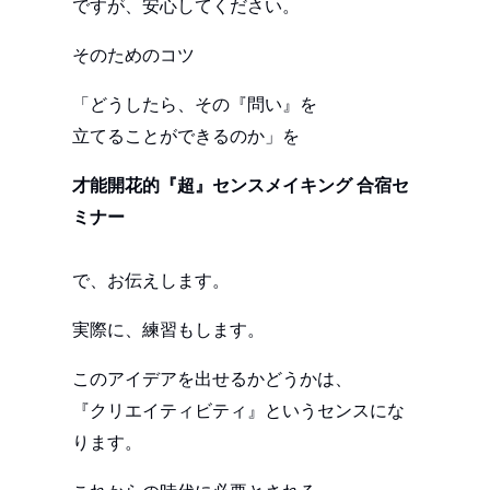
ですが、安心してください。
そのためのコツ
「どうしたら、その『問い』を
立てることができるのか」を
才能開花的『超』センスメイキング 合宿セ
ミナー
で、お伝えします。
実際に、練習もします。
このアイデアを出せるかどうかは、
『クリエイティビティ』というセンスにな
ります。