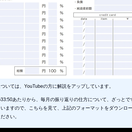
ついては、YouTubeの方に解説をアップしています。
33:50あたりから、毎月の振り返りの仕方について、ざっとで
ていますので、こちらを見て、上記のフォーマットをダウンロ
ください。