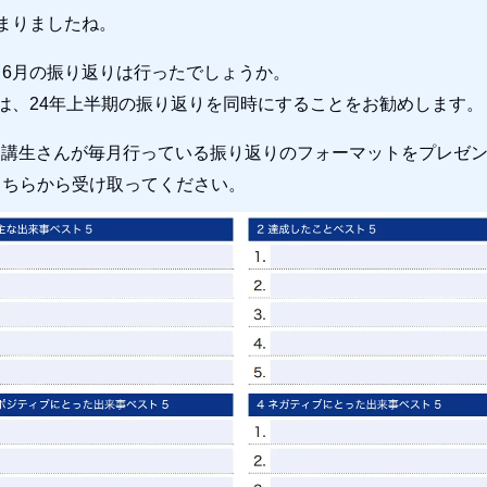
まりましたね。
、6月の振り返りは行ったでしょうか。
は、24年上半期の振り返りを同時にすることをお勧めします。
で受講生さんが毎月行っている振り返りのフォーマットをプレゼ
こちらから受け取ってください。