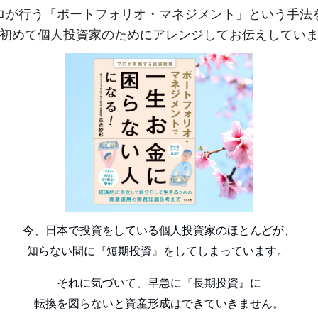
ロが行う「ポートフォリオ・マネジメント」という手法
で初めて個人投資家のためにアレンジしてお伝えしてい
今、日本で投資をしている個人投資家のほとんどが、
知らない間に『短期投資』をしてしまっています。
それに気づいて、早急に『長期投資』に
転換を図らないと資産形成はできていきません。