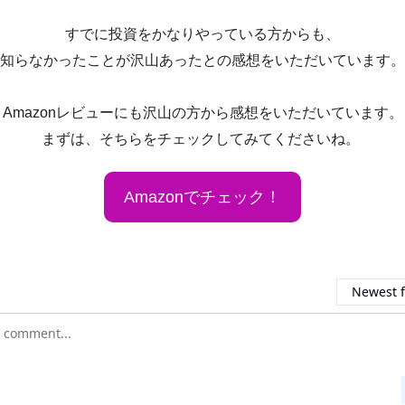
すでに投資をかなりやっている方からも、
知らなかったことが沢山あったとの感想をいただいています。
Amazonレビューにも沢山の方から感想をいただいています。
まずは、そちらをチェックしてみてくださいね。
Amazonでチェック！
Newest f
ur comment