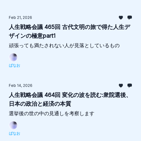
Feb 21, 2026
人生戦略会議 465回 古代文明の旅で得た人生デ
ザインの極意part1
頑張っても満たされない人が見落としているもの
ばなお
Feb 14, 2026
人生戦略会議 464回 変化の波を読む:衆院選後、
日本の政治と経済の本質
選挙後の世の中の見通しを考察します
ばなお