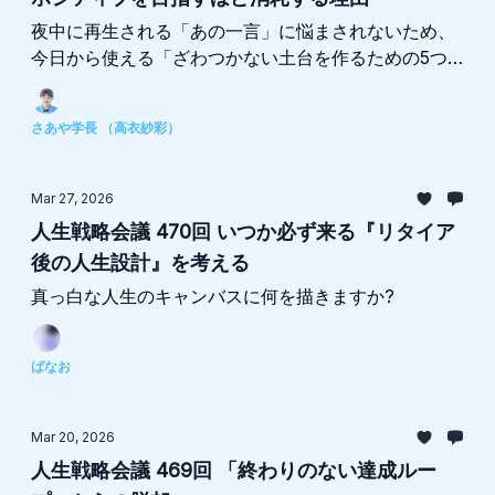
夜中に再生される「あの一言」に悩まされないため、
今日から使える「ざわつかない土台を作るための5つ
のステップ」
さあや学長 （高衣紗彩）
Mar 27, 2026
人生戦略会議 470回 いつか必ず来る『リタイア
後の人生設計』を考える
真っ白な人生のキャンバスに何を描きますか?
ばなお
Mar 20, 2026
人生戦略会議 469回 「終わりのない達成ルー