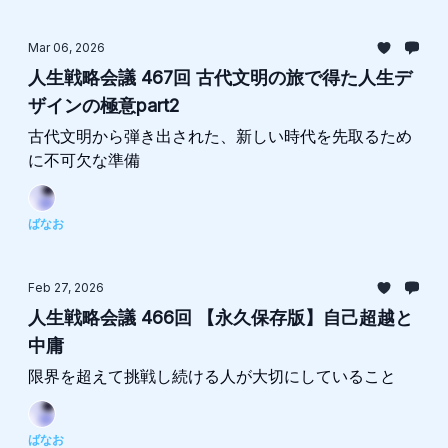
Mar 06, 2026
人生戦略会議 467回 古代文明の旅で得た人生デ
ザインの極意part2
古代文明から弾き出された、新しい時代を先取るため
に不可欠な準備
ばなお
Feb 27, 2026
人生戦略会議 466回 【永久保存版】自己超越と
中庸
限界を超えて挑戦し続ける人が大切にしていること
ばなお