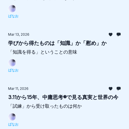
ばなお
Mar 13, 2026
学びから得たものは「知識」か「慰め」か
「知識を得る」ということの意味
ばなお
Mar 11, 2026
3.11から15年、中庸思考®︎で見る真実と世界の今
「試練」から受け取ったものは何か
ばなお