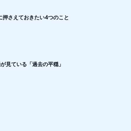
前に押さえておきたい4つのこと
が見ている「過去の平穏」