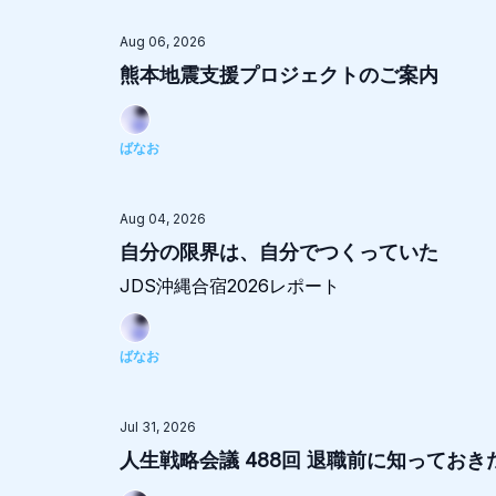
Aug 06, 2026
熊本地震支援プロジェクトのご案内
ばなお
Aug 04, 2026
自分の限界は、自分でつくっていた
JDS沖縄合宿2026レポート
ばなお
Jul 31, 2026
人生戦略会議 488回 退職前に知ってお