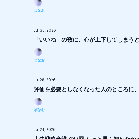
ばなお
Jul 30, 2026
「いいね」の数に、心が上下してしまう
ばなお
Jul 28, 2026
評価を必要としなくなった人のところに、な
ばなお
Jul 24, 2026
人生戦略会議 487回 もっと早く知りた