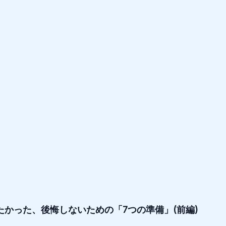
きたかった、後悔しないための「7つの準備」(前編)