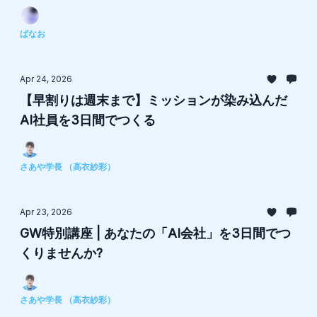
ばなお
Apr 24, 2026
【早割りは週末まで】ミッションが染み込んだ
AI社員を3日間でつくる
さあや学長 （高衣紗彩）
Apr 23, 2026
GW特別講座 | あなたの「AI会社」を3日間でつ
くりませんか?
さあや学長 （高衣紗彩）