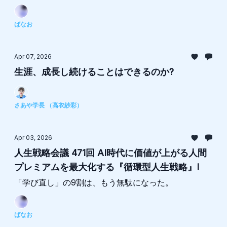
ばなお
Apr 07, 2026
生涯、成長し続けることはできるのか?
さあや学長 （高衣紗彩）
Apr 03, 2026
人生戦略会議 471回 AI時代に価値が上がる人間
プレミアムを最大化する『循環型人生戦略』I
「学び直し」の9割は、もう無駄になった。
ばなお