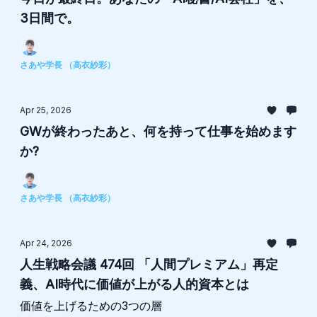
3日間で。
さあや学長 （高衣紗彩）
Apr 25, 2026
GWが終わったあと、何を持って仕事を始めます
か?
さあや学長 （高衣紗彩）
Apr 24, 2026
人生戦略会議 474回 「人間プレミアム」再定
義、AI時代に価値が上がる人的資本とは
価値を上げるための3つの層