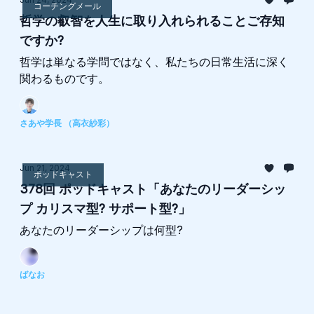
コーチングメール
哲学の叡智を人生に取り入れられることご存知
ですか?
哲学は単なる学問ではなく、私たちの日常生活に深く
関わるものです。
さあや学長 （高衣紗彩）
Jun 21, 2024
ポッドキャスト
378回 ポッドキャスト「あなたのリーダーシッ
プ カリスマ型? サポート型?」
あなたのリーダーシップは何型?
ばなお